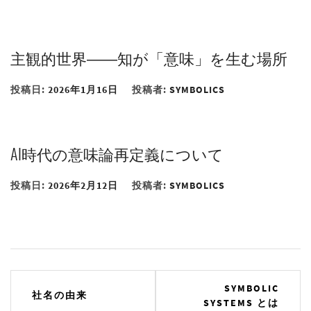
主観的世界――知が「意味」を生む場所
投稿日:
2026年1月16日
投稿者:
SYMBOLICS
AI時代の意味論再定義について
投稿日:
2026年2月12日
投稿者:
SYMBOLICS
投
SYMBOLIC
社名の由来
SYSTEMS とは