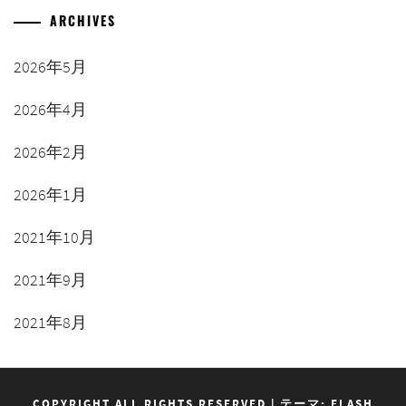
ARCHIVES
2026年5月
2026年4月
2026年2月
2026年1月
2021年10月
2021年9月
2021年8月
COPYRIGHT ALL RIGHTS RESERVED
|
テーマ: FLASH