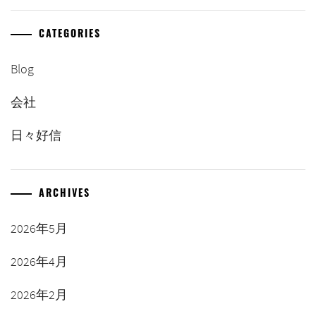
CATEGORIES
Blog
会社
日々好信
ARCHIVES
2026年5月
2026年4月
2026年2月