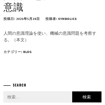
意識
投稿日:
2026年5月28日
投稿者:
SYMBOLICS
人間の意識理論を使い、機械の意識問題を考察す
る。（本文）
カテゴリー:
BLOG
SEARCH
検
索: